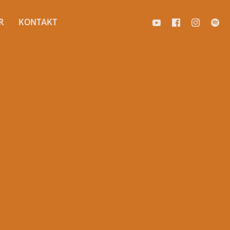
R
KONTAKT