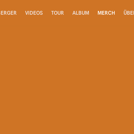
ERGER
VIDEOS
TOUR
ALBUM
MERCH
ÜBE